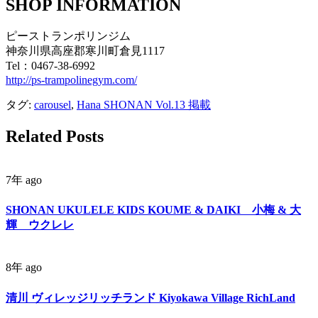
SHOP INFORMATION
ピーストランポリンジム
神奈川県高座郡寒川町倉見1117
Tel：0467-38-6992
http://ps-trampolinegym.com/
タグ:
carousel
,
Hana SHONAN Vol.13 掲載
Related Posts
7年 ago
SHONAN UKULELE KIDS KOUME & DAIKI 小梅 & 大
輝 ウクレレ
8年 ago
清川 ヴィレッジリッチランド Kiyokawa Village RichLand