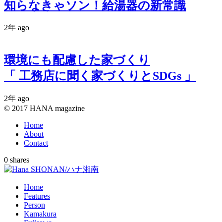
知らなきゃソン！給湯器の新常識
2年 ago
環境にも配慮した家づくり
「 工務店に聞く家づくりとSDGs 」
2年 ago
© 2017 HANA magazine
Home
About
Contact
0
shares
Home
Features
Person
Kamakura