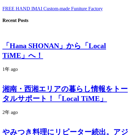
FREE HAND IMAI Custom-made Funiture Factory
Recent Posts
「Hana SHONAN」から「Local
TiME」へ！
1年 ago
湘南・西湘エリアの暮らし情報をトー
タルサポート！「Local TiME」
2年 ago
やみつき料理にリピーター続出。アジ