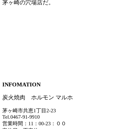
茅ヶ崎の穴場店だ。
INFOMATION
炭火焼肉 ホルモン マルホ
茅ヶ崎市共恵1丁目2-23
Tel.0467-91-9910
営業時間：11：00-23：００