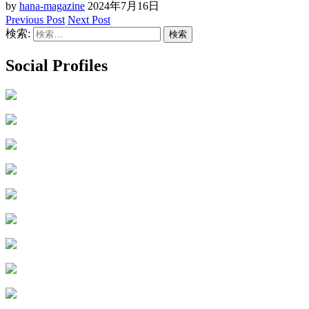
by
hana-magazine
2024年7月16日
Previous Post
Next Post
検索:
Social Profiles