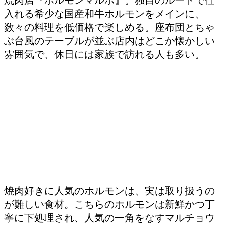
入れる希少な国産和牛ホルモンをメインに、
数々の料理を低価格で楽しめる。座布団とちゃ
ぶ台風のテーブルが並ぶ店内はどこか懐かしい
雰囲気で、休日には家族で訪れる人も多い。
焼肉好きに人気のホルモンは、実は取り扱うの
が難しい食材。こちらのホルモンは新鮮かつ丁
寧に下処理され、人気の一角をなすマルチョウ