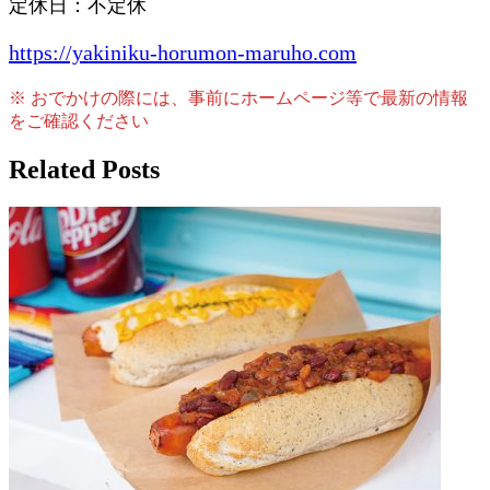
定休日：不定休
https://yakiniku-horumon-maruho.com
※ おでかけの際には、事前にホームページ等で最新の情報
をご確認ください
Related Posts