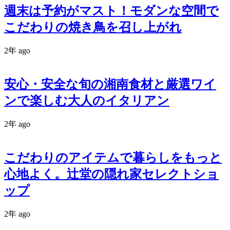
週末は予約がマスト！モダンな空間で
こだわりの焼き鳥を召し上がれ
2年 ago
安心・安全な旬の湘南食材と厳選ワイ
ンで楽しむ大人のイタリアン
2年 ago
こだわりのアイテムで暮らしをもっと
心地よく。辻堂の隠れ家セレクトショ
ップ
2年 ago