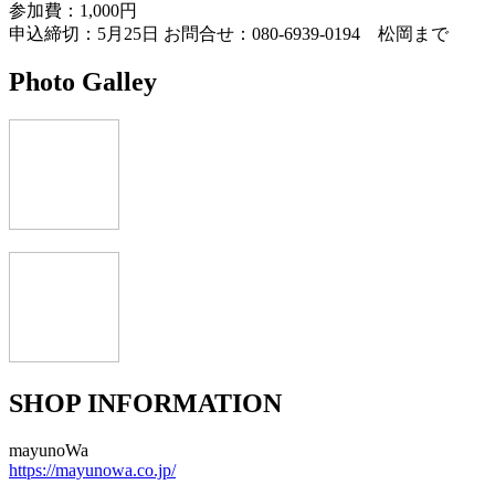
参加費：1,000円
申込締切：5月25日 お問合せ：080-6939-0194 松岡まで
Photo Galley
SHOP INFORMATION
mayunoWa
https://mayunowa.co.jp/