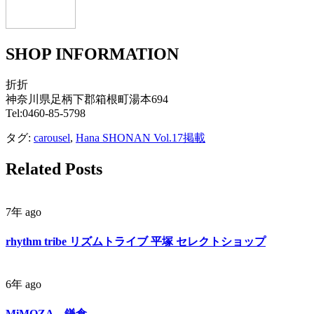
SHOP INFORMATION
折折
神奈川県足柄下郡箱根町湯本694
Tel:0460-85-5798
タグ:
carousel
,
Hana SHONAN Vol.17掲載
Related Posts
7年 ago
rhythm tribe リズムトライブ 平塚 セレクトショップ
6年 ago
MiMOZA 鎌倉