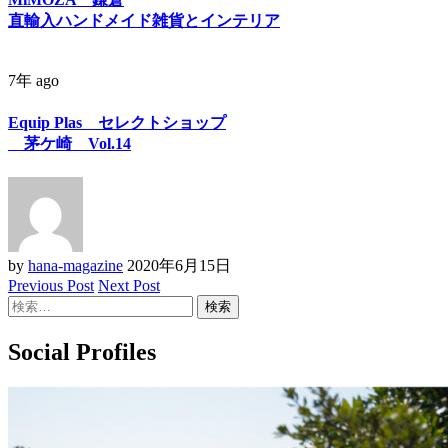
直輸入ハンドメイド雑貨とインテリア
7年 ago
Equip Plas セレクトショップ
茅ケ崎 Vol.14
by
hana-magazine
2020年6月15日
Previous Post
Next Post
検
索:
Social Profiles