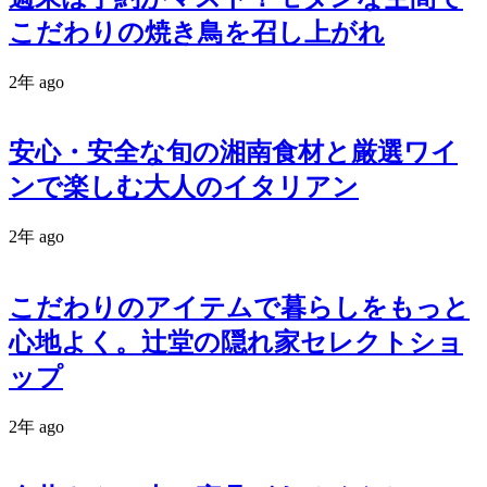
こだわりの焼き鳥を召し上がれ
2年 ago
安心・安全な旬の湘南食材と厳選ワイ
ンで楽しむ大人のイタリアン
2年 ago
こだわりのアイテムで暮らしをもっと
心地よく。辻堂の隠れ家セレクトショ
ップ
2年 ago