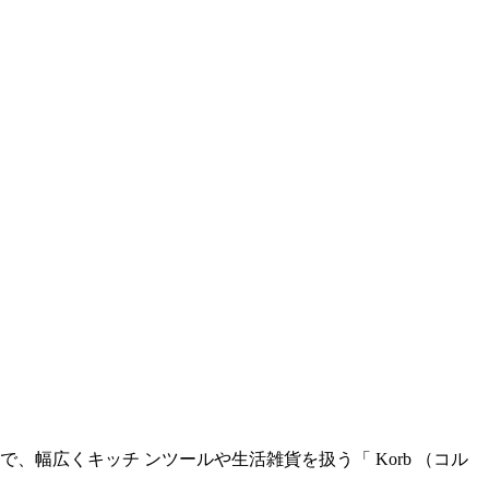
幅広くキッチ ンツールや生活雑貨を扱う「 Korb （コル