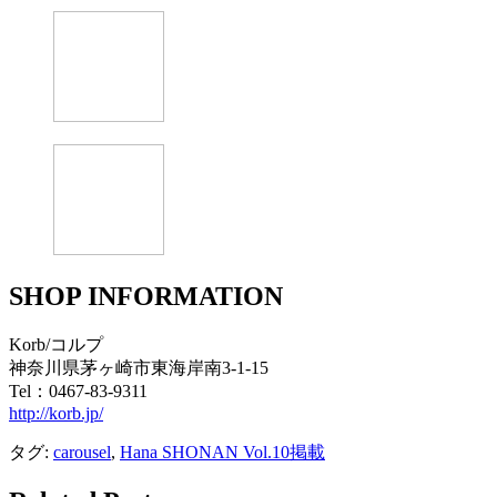
SHOP INFORMATION
Korb/コルプ
神奈川県茅ヶ崎市東海岸南3-1-15
Tel：0467-83-9311
http://korb.jp/
タグ:
carousel
,
Hana SHONAN Vol.10掲載