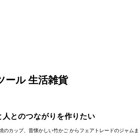
ンツール 生活雑貨
と人とのつながりを作りたい
のカップ、昔懐かしい竹かご からフェアトレードのジャムまで、