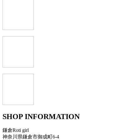
SHOP INFORMATION
鎌倉Roti girl
神奈川県鎌倉市御成町6-4