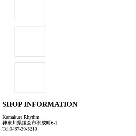
SHOP INFORMATION
Kamakura Rhythm
神奈川県鎌倉市御成町6-1
Tel:0467-39-5210