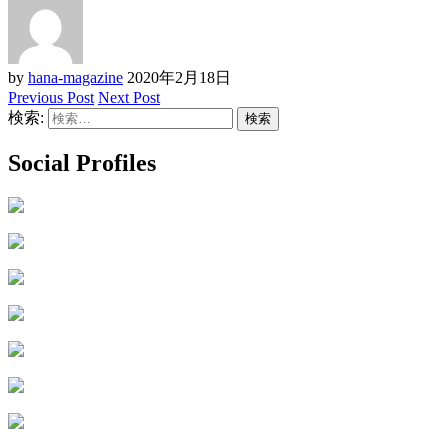
by
hana-magazine
2020年2月18日
Previous Post
Next Post
検索:
Social Profiles