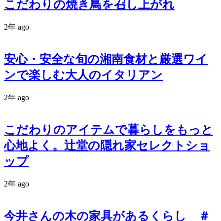
こだわりの焼き鳥を召し上がれ
2年 ago
安心・安全な旬の湘南食材と厳選ワイ
ンで楽しむ大人のイタリアン
2年 ago
こだわりのアイテムで暮らしをもっと
心地よく。辻堂の隠れ家セレクトショ
ップ
2年 ago
今井さんの木の家具があるくらし ＃