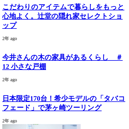
こだわりのアイテムで暮らしをもっと
心地よく。辻堂の隠れ家セレクトショ
ップ
2年 ago
今井さんの木の家具があるくらし ＃
12 小さな戸棚
2年 ago
日本限定170台！希少モデルの「タバコ
フェード」で茅ヶ崎ツーリング
2年 ago