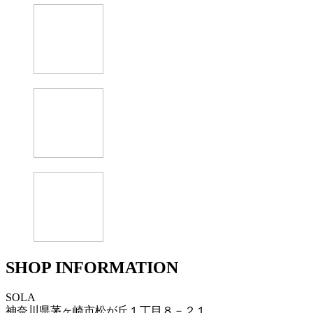
SHOP INFORMATION
SOLA
神奈川県茅ヶ崎市松が丘１丁目８－２１