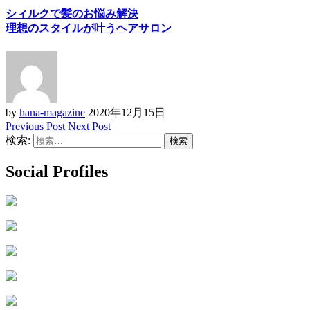
シィルクで髪のお悩み解決
理想のスタイルが叶うヘアサロン
by
hana-magazine
2020年12月15日
Previous Post
Next Post
検索:
Social Profiles