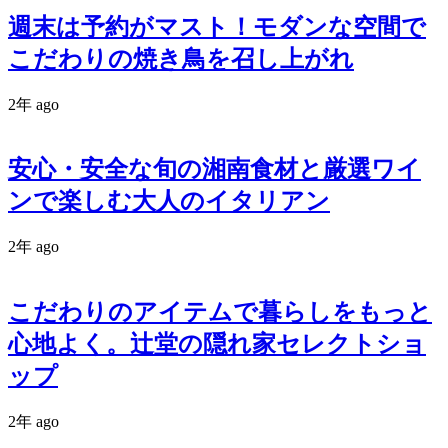
週末は予約がマスト！モダンな空間で
こだわりの焼き鳥を召し上がれ
2年 ago
安心・安全な旬の湘南食材と厳選ワイ
ンで楽しむ大人のイタリアン
2年 ago
こだわりのアイテムで暮らしをもっと
心地よく。辻堂の隠れ家セレクトショ
ップ
2年 ago