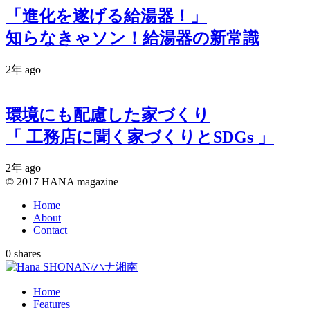
「進化を遂げる給湯器！」
知らなきゃソン！給湯器の新常識
2年 ago
環境にも配慮した家づくり
「 工務店に聞く家づくりとSDGs 」
2年 ago
© 2017 HANA magazine
Home
About
Contact
0
shares
Home
Features