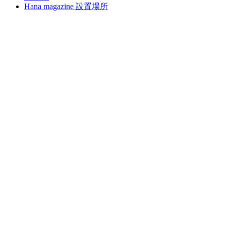
Hana magazine 設置場所