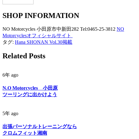
SHOP INFORMATION
NO Motorcycles 小田原市中新田282 Tel:0465-25-3812
NO
Motorcyclesオフィシャルサイト
タグ:
Hana SHONAN Vol.30掲載
Related Posts
6年 ago
N.O Motorcycles 小田原
ツーリングに出かけよう
5年 ago
出張パーソナルトレーニングなら
クロムフィット湘南