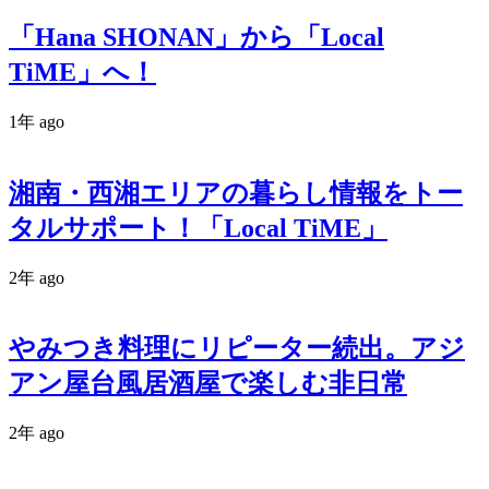
「Hana SHONAN」から「Local
TiME」へ！
1年 ago
湘南・西湘エリアの暮らし情報をトー
タルサポート！「Local TiME」
2年 ago
やみつき料理にリピーター続出。アジ
アン屋台風居酒屋で楽しむ非日常
2年 ago