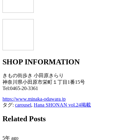
SHOP INFORMATION
きもの街歩き 小田原きらり
神奈川県小田原市栄町１丁目1番15号
Tel:0465-20-3361
https://www.minaka-odawara.jp
タグ:
carousel
,
Hana SHONAN vol.24掲載
Related Posts
5年 ago