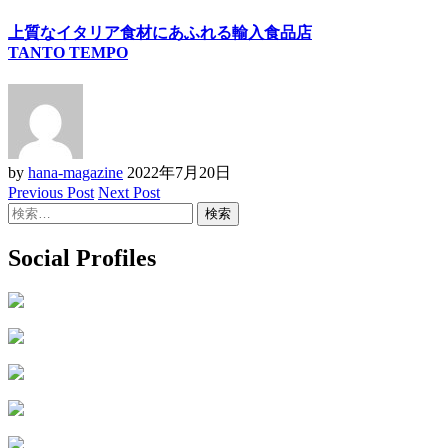
上質なイタリア食材にあふれる輸入食品店
TANTO TEMPO
by
hana-magazine
2022年7月20日
Previous Post
Next Post
検
索:
Social Profiles