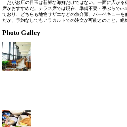
だがお店の目玉は新鮮な海鮮だけではない。一面に広がる穏
席がおすすめだ。テラス席では現在、準備不要・手ぶらでok
ており、どちらも地物サザエなどの魚介類、バーベキューを
だが、予約なしでもアラカルトでの注文が可能とのこと。絶
Photo Galley