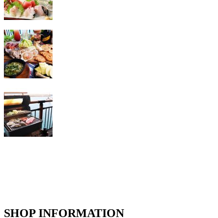
SHOP INFORMATION