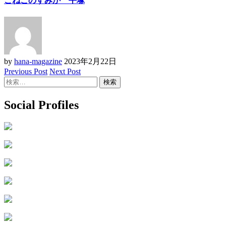
こねこのすみか 平塚
by
hana-magazine
2023年2月22日
Previous Post
Next Post
検
索:
Social Profiles