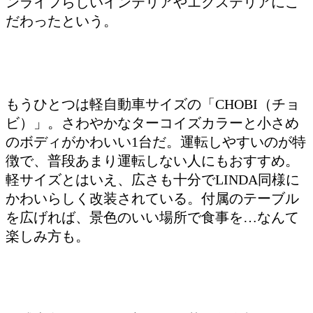
ンライフらしいインテリアやエクステリアにこ
だわったという。
もうひとつは軽自動車サイズの「CHOBI（チョ
ビ）」。さわやかなターコイズカラーと小さめ
のボディがかわいい1台だ。運転しやすいのが特
徴で、普段あまり運転しない人にもおすすめ。
軽サイズとはいえ、広さも十分でLINDA同様に
かわいらしく改装されている。付属のテーブル
を広げれば、景色のいい場所で食事を…なんて
楽しみ方も。