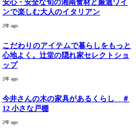
安心・安全な旬の湘南食材と厳選ワイ
ンで楽しむ大人のイタリアン
2年 ago
こだわりのアイテムで暮らしをもっと
心地よく。辻堂の隠れ家セレクトショ
ップ
2年 ago
今井さんの木の家具があるくらし ＃
12 小さな戸棚
2年 ago