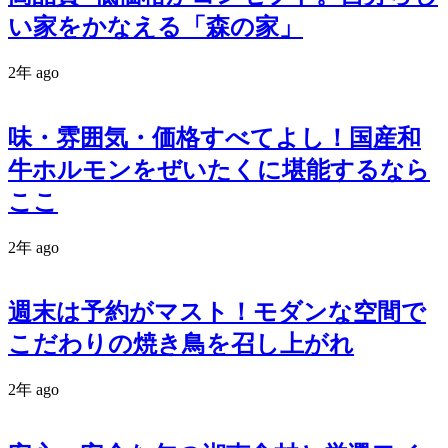
い家をかなえる「森の家」
2年 ago
味・雰囲気・価格すべてよし！国産和
牛ホルモンをぜいたくに堪能するなら
ここ
2年 ago
週末は予約がマスト！モダンな空間で
こだわりの焼き鳥を召し上がれ
2年 ago