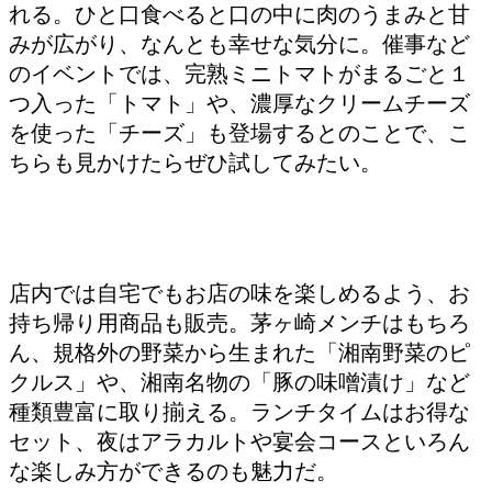
れる。ひと口食べると口の中に肉のうまみと甘
みが広がり、なんとも幸せな気分に。催事など
のイベントでは、完熟ミニトマトがまるごと１
つ入った「トマト」や、濃厚なクリームチーズ
を使った「チーズ」も登場するとのことで、こ
ちらも見かけたらぜひ試してみたい。
店内では自宅でもお店の味を楽しめるよう、お
持ち帰り用商品も販売。茅ヶ崎メンチはもちろ
ん、規格外の野菜から生まれた「湘南野菜のピ
クルス」や、湘南名物の「豚の味噌漬け」など
種類豊富に取り揃える。ランチタイムはお得な
セット、夜はアラカルトや宴会コースといろん
な楽しみ方ができるのも魅力だ。