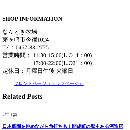
SHOP INFORMATION
なんどき牧場
茅ヶ崎市今宿1024
Tel：0467-83-2775
営業時間： 11:30-15:00(L.O14：00)
17:00-22:00(L.O21：00)
定休日：月曜日午後 火曜日
フロントページ（トップページ）
Related Posts
3年 ago
日本庭園を眺めながら角打ちも！開成町の歴史ある酒造店