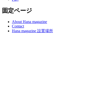
固定ページ
About Hana magazine
Contact
Hana magazine 設置場所