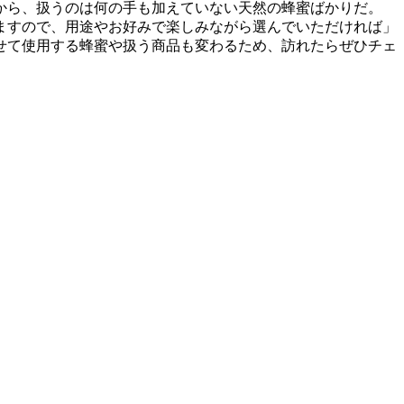
から、扱うのは何の手も加えていない天然の蜂蜜ばかりだ。
ますので、用途やお好みで楽しみながら選んでいただければ」
せて使用する蜂蜜や扱う商品も変わるため、訪れたらぜひチェ