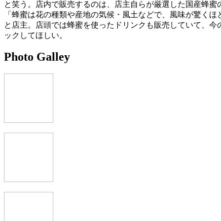
と笑う。店内で販売するのは、店主自らが厳選した国産蜂蜜
「蜂蜜は花の種類や産地の気候・風土などで、風味が驚くほ
と店主。店頭では蜂蜜を使ったドリンクも販売していて、今
ックしてほしい。
Photo Galley