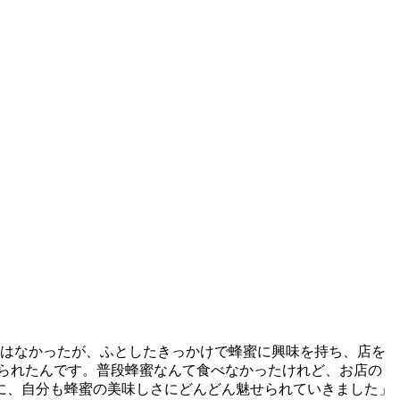
ではなかったが、ふとしたきっかけで蜂蜜に興味を持ち、店を
られたんです。普段蜂蜜なんて食べなかったけれど、お店の
に、自分も蜂蜜の美味しさにどんどん魅せられていきました」