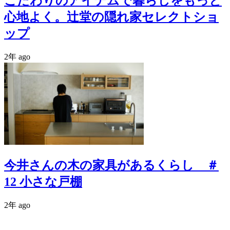
こだわりのアイテムで暮らしをもっと
心地よく。辻堂の隠れ家セレクトショ
ップ
2年 ago
今井さんの木の家具があるくらし ＃
12 小さな戸棚
2年 ago