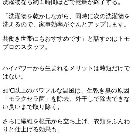
洗濯物なら約１時間ほどで乾燥が終了する。
「洗濯物を乾かしながら、同時に次の洗濯物を
洗えるので、家事効率がぐんとアップします。
共働き世帯にもおすすめです」と話すのはトモ
プロのスタッフ。
ハイパワーから生まれるメリットは時短だけで
はない。
80℃以上のパワフルな温風は、生乾き臭の原因
「モラクセラ菌」を除去。外干しで除去できな
い臭いまで取り除く。
さらに繊維を根元から立ち上げ、衣類をふんわ
りと仕上げる効果も。