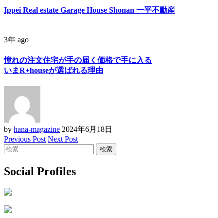
Ippei Real estate Garage House Shonan 一平不動産
3年 ago
憧れの注文住宅が手の届く価格で手に入る
いまR+houseが選ばれる理由
by
hana-magazine
2024年6月18日
Previous Post
Next Post
検
索:
Social Profiles