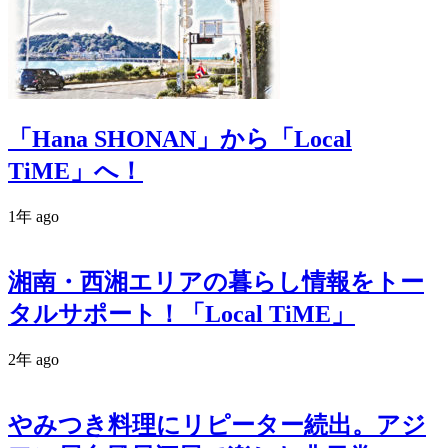
「Hana SHONAN」から「Local
TiME」へ！
1年 ago
湘南・西湘エリアの暮らし情報をトー
タルサポート！「Local TiME」
2年 ago
やみつき料理にリピーター続出。アジ