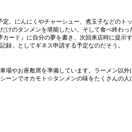
予定。にんにくやチャーシュー、煮玉子などのトッ
だけのタンメンを堪能したい。そして食べ終わっ
夢カード』に自分の夢を書き、次回来店時に提示す
記録」としてギネス申請する予定なのだそう。
駐車場やお座敷席を準備しています。ラーメン以外
シーンでオカモト☆タンメンの味をたくさんの人