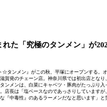
うまれた「究極のタンメン」が202
ト☆タンメン』がこの秋、平塚にオープンする。オカ
滋賀発のチェーン店。神奈川県では初出店となり
タンメンは、白菜にキャベツ・豚肉がたっぷり入
。店長は「塩ベースなのであっさりしていますが
な『中毒性』のあるラーメンだなと思います」と