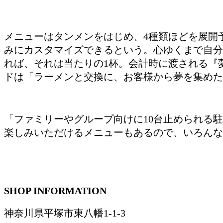
メニューはタンメンをはじめ、4種類ほどを展開
みにカスタマイズできるという。心ゆくまで自分
れば、それは当たりの1杯。会計時に渡される『
ドは「ラーメンと交換に、お客様から夢を集めた
「ファミリーやグループ向けに10台止められる
楽しみいただけるメニューもあるので、いろんな
SHOP INFORMATION
神奈川県平塚市東八幡1-1-3